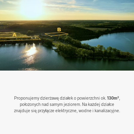
Proponujemy dzierżawę działek o powierzchni ok.
130m²
,
położonych nad samym jeziorem. Na każdej działce
znajduje się przyłącze elektryczne, wodne i kanalizacyjne.