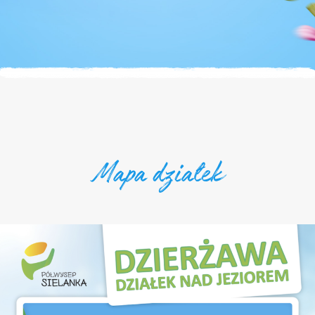
Mapa działek